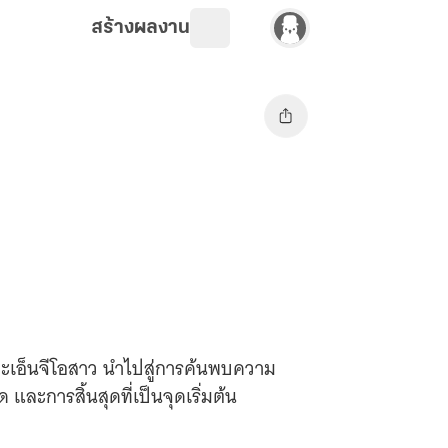
สร้างผลงาน
อ็นจีโอสาว นำไปสู่การค้นพบความ
และการสิ้นสุดที่เป็นจุดเริ่มต้น