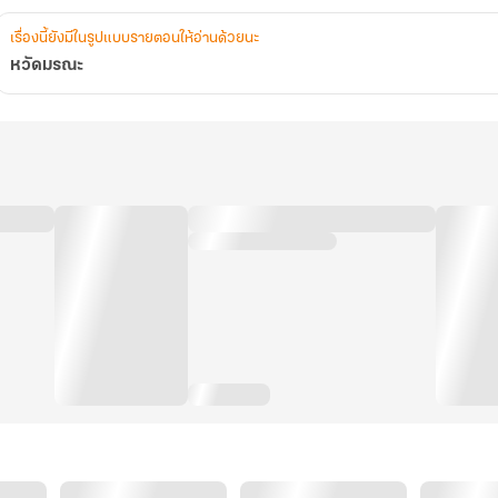
เรื่องนี้ยังมีในรูปแบบรายตอนให้อ่านด้วยนะ
หวัดมรณะ