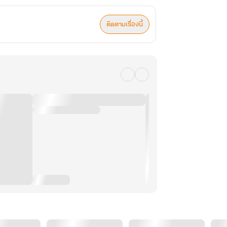
ติดตามเรื่องนี้