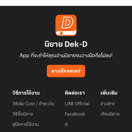
นิยาย Dek-D
App ที่จะทำให้คุณอ่านนิยายจนวางมือถือไม่ลง!
ดาวน์โหลดแอป
วิธีการใช้งาน
ติดต่อเรา
เพิ่มเติม
วิธีเติม Coin / ชำระเงิน
LINE Official
ข่าวสาร
วิธีซื้อนิยาย
Facebook
เขียนนิยาย
คู่มือการใช้งาน
X