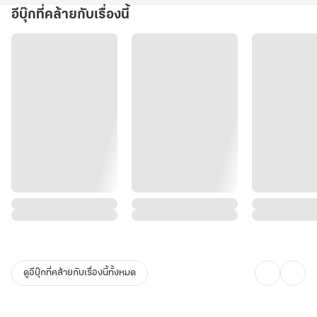
อีบุ๊กที่คล้ายกับเรื่องนี้
ดูอีบุ๊กที่คล้ายกับเรื่องนี้ทั้งหมด