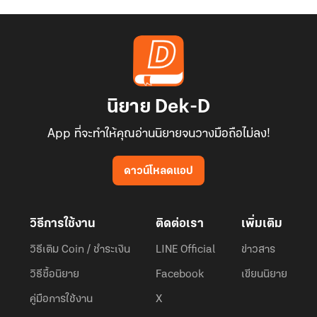
นิยาย Dek-D
App ที่จะทำให้คุณอ่านนิยายจนวางมือถือไม่ลง!
ดาวน์โหลดแอป
วิธีการใช้งาน
ติดต่อเรา
เพิ่มเติม
วิธีเติม Coin / ชำระเงิน
LINE Official
ข่าวสาร
วิธีซื้อนิยาย
Facebook
เขียนนิยาย
คู่มือการใช้งาน
X