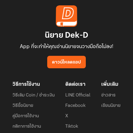
นิยาย Dek-D
App ที่จะทำให้คุณอ่านนิยายจนวางมือถือไม่ลง!
ดาวน์โหลดแอป
วิธีการใช้งาน
ติดต่อเรา
เพิ่มเติม
วิธีเติม Coin / ชำระเงิน
LINE Official
ข่าวสาร
วิธีซื้อนิยาย
Facebook
เขียนนิยาย
คู่มือการใช้งาน
X
กติกาการใช้งาน
Tiktok