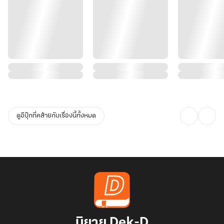
ดูอีบุ๊กที่คล้ายกับเรื่องนี้ทั้งหมด
นิยาย Dek-D