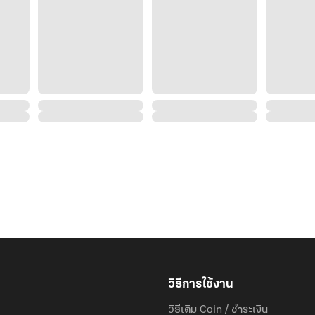
วิธีการใช้งาน
วิธีเติม Coin / ชำระเงิน