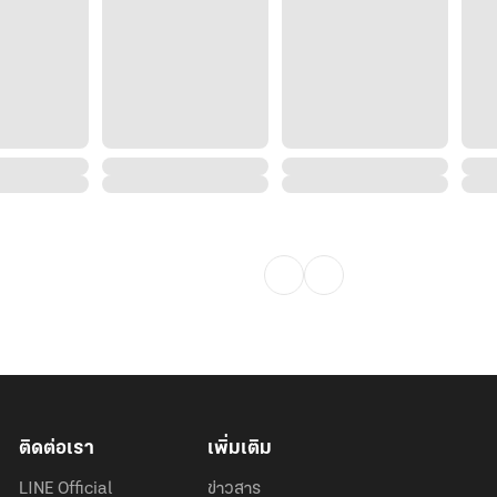
ติดต่อเรา
เพิ่มเติม
LINE Official
ข่าวสาร