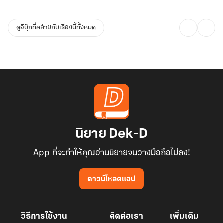
ดูอีบุ๊กที่คล้ายกับเรื่องนี้ทั้งหมด
นิยาย Dek-D
App ที่จะทำให้คุณอ่านนิยายจนวางมือถือไม่ลง!
ดาวน์โหลดแอป
วิธีการใช้งาน
ติดต่อเรา
เพิ่มเติม