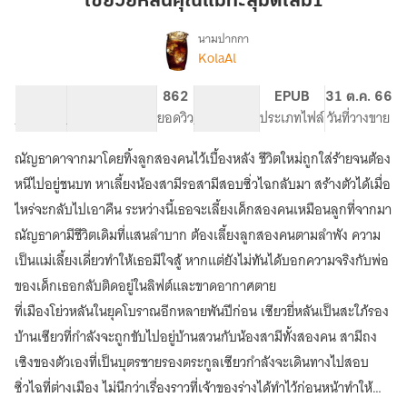
เซียวยี่หลันคุณแม่ทะลุมิติเล่ม1
คุณ
แม่ทะ
นามปากกา
KolaAl
เรื่อง
ลุ
เซียว
มิติ
ยี่
62.12K
132
862
PG ทั่วไป
EPUB
31 ต.ค. 66
เล่ม1
หลัน
จำนวนคำ
จำนวนหน้า (A5)
ยอดวิว
ระดับเนื้อหา
ประเภทไฟล์
วันที่วางขาย
คุณ
แม่ทะ
ณัญธาดาจากมาโดยทิ้งลูกสองคนไว้เบื้องหลัง ชีวิตใหม่ถูกใส่ร้ายจนต้อง
ลุ
มิติ
หนีไปอยู่ชนบท หาเลี้ยงน้องสามีรอสามีสอบซิ่วไฉกลับมา สร้างตัวได้เมื่อ
ไหร่จะกลับไปเอาคืน ระหว่างนี้เธอจะเลี้ยงเด็กสองคนเหมือนลูกที่จากมา
ณัญธาดามีชีวิตเดิมที่แสนลำบาก ต้องเลี้ยงลูกสองคนตามลำพัง ความ
เป็นแม่เลี้ยงเดี่ยวทำให้เธอมีใจสู้ หากแต่ยังไม่ทันได้บอกความจริงกับพ่อ
ของเด็กเธอกลับติดอยู่ในลิฟต์และขาดอากาศตาย
ที่เมืองโย่วหลันในยุคโบราณอีกหลายพันปีก่อน เซียวยี่หลันเป็นสะใภ้รอง
บ้านเซียวที่กำลังจะถูกขับไปอยู่บ้านสวนกับน้องสามีทั้งสองคน สามีถง
เซิงของตัวเองที่เป็นบุตรชายรองตระกูลเซียวกำลังจะเดินทางไปสอบ
ซิ่วไฉที่ต่างเมือง ไม่นึกว่าเรื่องราวที่เจ้าของร่างได้ทำไว้ก่อนหน้าทำให้