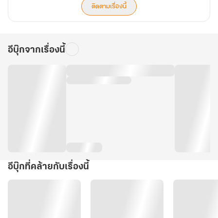
ติดตามเรื่องนี้
อีบุ๊กจากเรื่องนี้
อีบุ๊กที่คล้ายกับเรื่องนี้