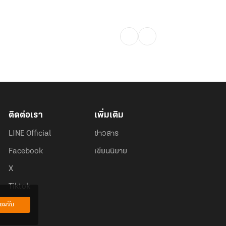
ติดต่อเรา
เพิ่มเติม
LINE Official
ข่าวสาร
Facebook
เขียนนิยาย
X
Tiktok
อมรับ