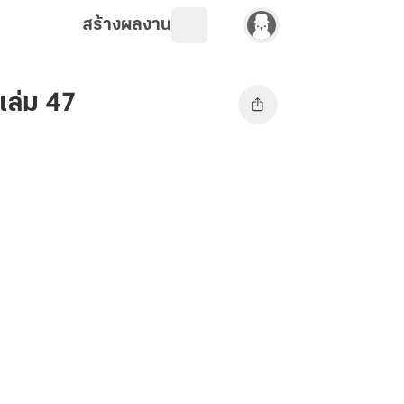
สร้างผลงาน
 เล่ม 47