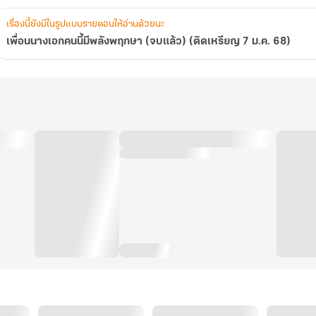
เรื่องนี้ยังมีในรูปแบบรายตอนให้อ่านด้วยนะ
เพื่อนนางเอกคนนี้มีพลังพฤกษา (จบแล้ว) (ติดเหรียญ 7 ม.ค. 68)