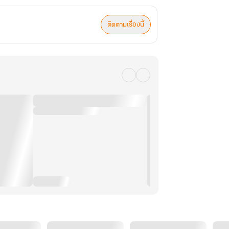
ติดตามเรื่องนี้