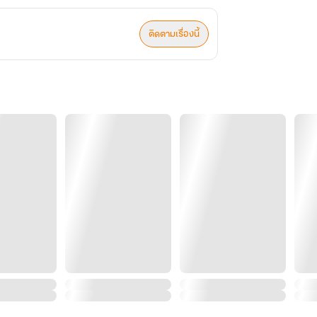
ติดตามเรื่องนี้