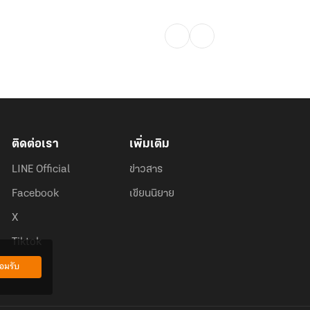
ติดต่อเรา
เพิ่มเติม
LINE Official
ข่าวสาร
Facebook
เขียนนิยาย
X
Tiktok
อมรับ