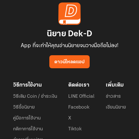
นิยาย Dek-D
App ที่จะทำให้คุณอ่านนิยายจนวางมือถือไม่ลง!
ดาวน์โหลดแอป
วิธีการใช้งาน
ติดต่อเรา
เพิ่มเติม
วิธีเติม Coin / ชำระเงิน
LINE Official
ข่าวสาร
วิธีซื้อนิยาย
Facebook
เขียนนิยาย
คู่มือการใช้งาน
X
กติกาการใช้งาน
Tiktok