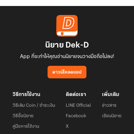
นิยาย Dek-D
App ที่จะทำให้คุณอ่านนิยายจนวางมือถือไม่ลง!
ดาวน์โหลดแอป
วิธีการใช้งาน
ติดต่อเรา
เพิ่มเติม
วิธีเติม Coin / ชำระเงิน
LINE Official
ข่าวสาร
วิธีซื้อนิยาย
Facebook
เขียนนิยาย
คู่มือการใช้งาน
X