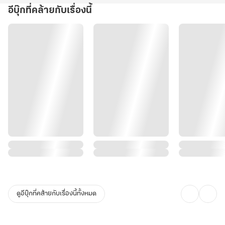
อีบุ๊กที่คล้ายกับเรื่องนี้
ดูอีบุ๊กที่คล้ายกับเรื่องนี้ทั้งหมด