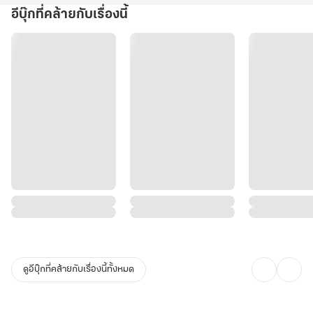
อีบุ๊กที่คล้ายกับเรื่องนี้
ดูอีบุ๊กที่คล้ายกับเรื่องนี้ทั้งหมด