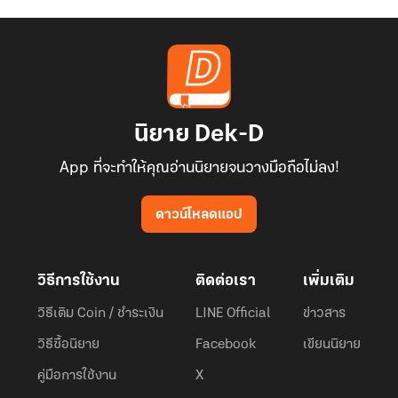
นิยาย Dek-D
App ที่จะทำให้คุณอ่านนิยายจนวางมือถือไม่ลง!
ดาวน์โหลดแอป
วิธีการใช้งาน
ติดต่อเรา
เพิ่มเติม
วิธีเติม Coin / ชำระเงิน
LINE Official
ข่าวสาร
วิธีซื้อนิยาย
Facebook
เขียนนิยาย
คู่มือการใช้งาน
X