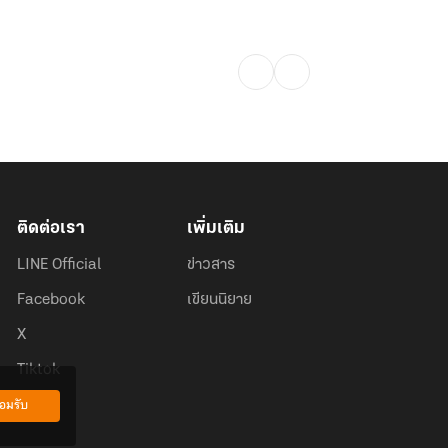
ติดต่อเรา
เพิ่มเติม
LINE Official
ข่าวสาร
Facebook
เขียนนิยาย
X
Tiktok
อมรับ