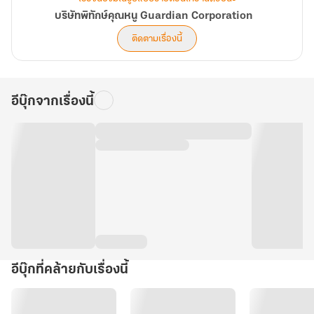
บริษัทพิทักษ์คุณหนู Guardian Corporation
ติดตามเรื่องนี้
อีบุ๊กจากเรื่องนี้
อีบุ๊กที่คล้ายกับเรื่องนี้