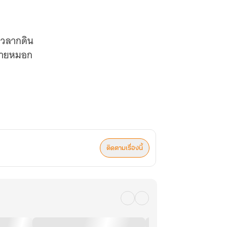
ยวลากดิน
นสายหมอก
ติดตามเรื่องนี้