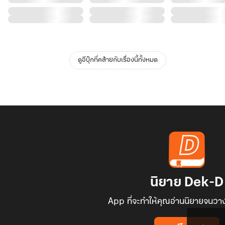
ดูอีบุ๊กที่คล้ายกับเรื่องนี้ทั้งหมด
นิยาย Dek-D
App ที่จะทำให้คุณอ่านนิยายจนวาง