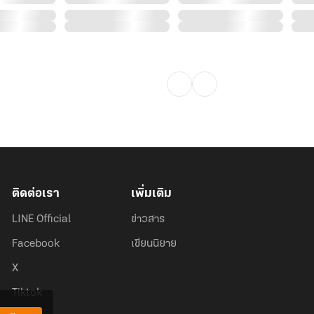
ติดต่อเรา
เพิ่มเติม
LINE Official
ข่าวสาร
Facebook
เขียนนิยาย
X
Tiktok