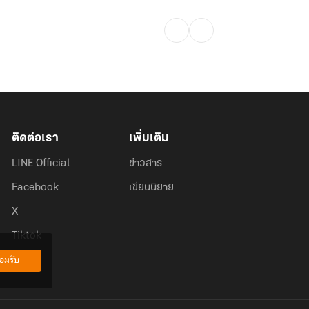
ติดต่อเรา
เพิ่มเติม
LINE Official
ข่าวสาร
Facebook
เขียนนิยาย
X
Tiktok
อมรับ