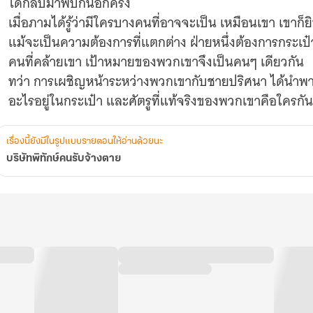
ได้กลับมาพบกันอีกครั้ง
เมื่อภามได้รู้ว่ามีใครบางคนที่อาจจะเป็น เหมือนเขา เขาก
แม้จะเป็นความต้องการที่แตกต่าง ฝ่ายหนึ่งต้องการกระ
คนที่คล้ายเขา เป้าหมายของพวกเขาจึงเป็นคนๆ เดียวกัน
ทว่า การเผชิญหน้าระหว่างพวกเขากับชายปริศนา ได้นำพาไปส
เรื่องนี้ยังมีในรูปแบบรายตอนให้อ่านด้วยนะ
บริษัทพิทักษ์คนรับจ้างตาย