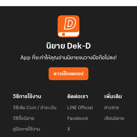
นิยาย Dek-D
App ที่จะทำให้คุณอ่านนิยายจนวางมือถือไม่ลง!
ดาวน์โหลดแอป
วิธีการใช้งาน
ติดต่อเรา
เพิ่มเติม
วิธีเติม Coin / ชำระเงิน
LINE Official
ข่าวสาร
วิธีซื้อนิยาย
Facebook
เขียนนิยาย
คู่มือการใช้งาน
X