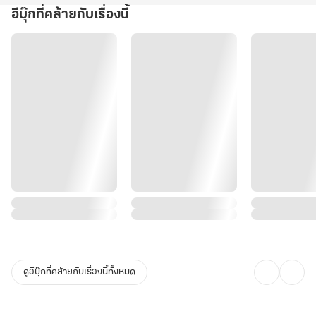
อีบุ๊กที่คล้ายกับเรื่องนี้
ดูอีบุ๊กที่คล้ายกับเรื่องนี้ทั้งหมด