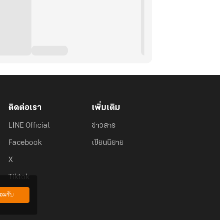
ติดต่อเรา
เพิ่มเติม
LINE Official
ข่าวสาร
Facebook
เขียนนิยาย
X
Tiktok
อมรับ