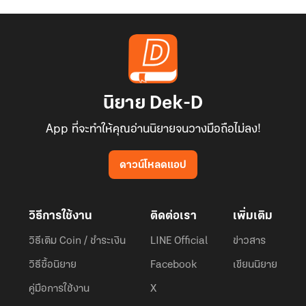
นิยาย Dek-D
App ที่จะทำให้คุณอ่านนิยายจนวางมือถือไม่ลง!
ดาวน์โหลดแอป
วิธีการใช้งาน
ติดต่อเรา
เพิ่มเติม
วิธีเติม Coin / ชำระเงิน
LINE Official
ข่าวสาร
วิธีซื้อนิยาย
Facebook
เขียนนิยาย
คู่มือการใช้งาน
X