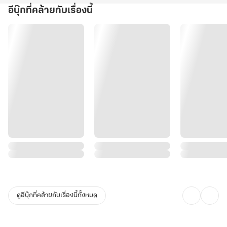
อีบุ๊กที่คล้ายกับเรื่องนี้
ดูอีบุ๊กที่คล้ายกับเรื่องนี้ทั้งหมด