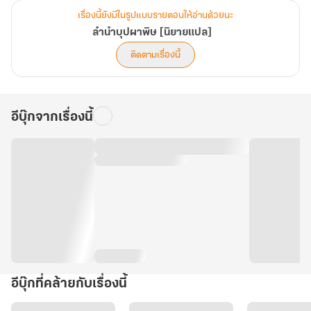
เรื่องนี้ยังมีในรูปแบบรายตอนให้อ่านด้วยนะ
ลำนำบุปผาพิษ [นิยายแปล]
ติดตามเรื่องนี้
อีบุ๊กจากเรื่องนี้
อีบุ๊กที่คล้ายกับเรื่องนี้