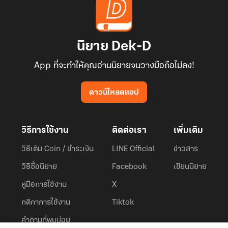
นิยาย Dek-D
App ที่จะทำให้คุณอ่านนิยายจนวางมือถือไม่ลง!
ดาวน์โหลดแอป
วิธีการใช้งาน
ติดต่อเรา
เพิ่มเติม
วิธีเติม Coin / ชำระเงิน
LINE Official
ข่าวสาร
วิธีซื้อนิยาย
Facebook
เขียนนิยาย
คู่มือการใช้งาน
X
กติกาการใช้งาน
Tiktok
คำถามที่พบบ่อย