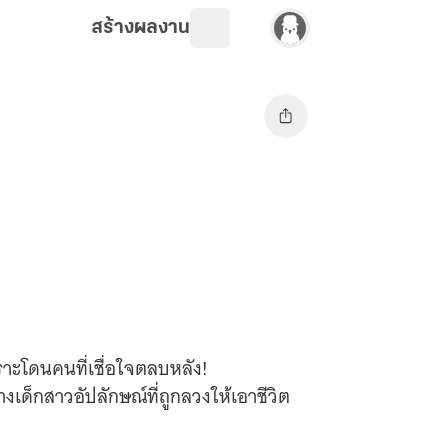
สร้างผลงาน
ราะโดนคนที่เชื่อใจตลบหลัง!
ร่างเด็กสาวอัปลักษณ์ที่ถูกลวงให้เอาชีวิต