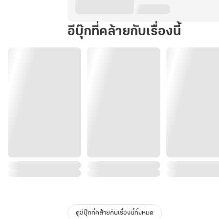
อีบุ๊กที่คล้ายกับเรื่องนี้
ดูอีบุ๊กที่คล้ายกับเรื่องนี้ทั้งหมด