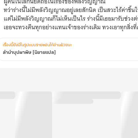
ผู้คนในโลกนี้ยึดถือในเรื่องของพลังวิญญาณ
ทว่าร่างนี้ไม่มีพลังวิญญาณอยู่เลยสักนิด เป็นสวะไร้ค่าชิ้น
แต่ไม่มีพลังวิญญาณก็ไม่เห็นเป็นไร ร่างนี้มีเธอมารับช่วงต
เรื่องนี้ยังมีในรูปแบบรายตอนให้อ่านด้วยนะ
ลำนำบุปผาพิษ [นิยายแปล]