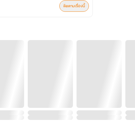
ติดตามเรื่องนี้