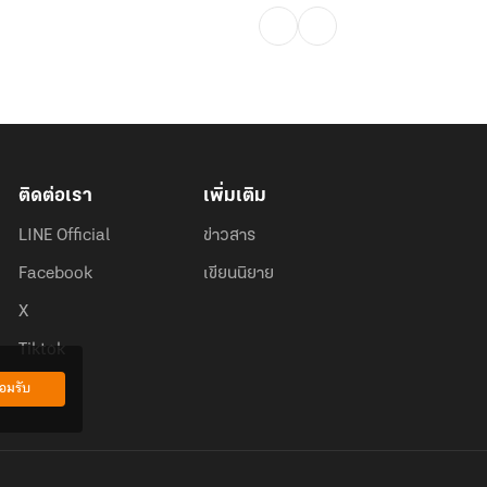
ติดต่อเรา
เพิ่มเติม
LINE Official
ข่าวสาร
Facebook
เขียนนิยาย
X
Tiktok
อมรับ