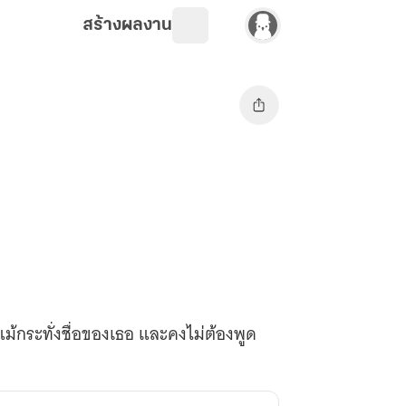
สร้างผลงาน
้แม้กระทั่งชื่อของเธอ และคงไม่ต้องพูด