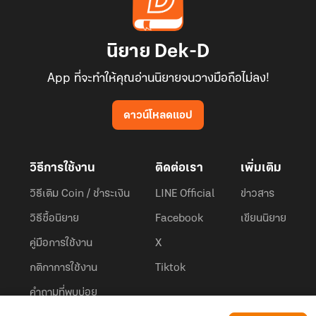
นิยาย Dek-D
App ที่จะทำให้คุณอ่านนิยายจนวางมือถือไม่ลง!
ดาวน์โหลดแอป
วิธีการใช้งาน
ติดต่อเรา
เพิ่มเติม
วิธีเติม Coin / ชำระเงิน
LINE Official
ข่าวสาร
วิธีซื้อนิยาย
Facebook
เขียนนิยาย
คู่มือการใช้งาน
X
กติกาการใช้งาน
Tiktok
คำถามที่พบบ่อย