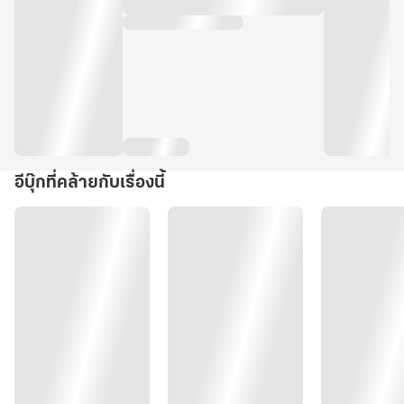
อีบุ๊กที่คล้ายกับเรื่องนี้