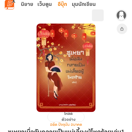
ข้ามไปยังเนื้อหาหลัก
นิยาย
เว็บตูน
อีบุ๊ก
มุมนักเขียน
โหลด
ซู
ตัวอย่าง
เหยา
อดีต ปัจจุบัน อนาคต
เมื่อ