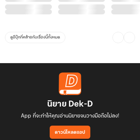
ดูอีบุ๊กที่คล้ายกับเรื่องนี้ทั้งหมด
นิยาย Dek-D
App ที่จะทำให้คุณอ่านนิยายจนวางมือถือไม่ลง!
ดาวน์โหลดแอป