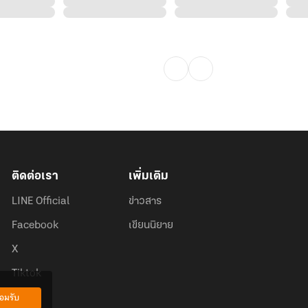
ติดต่อเรา
เพิ่มเติม
LINE Official
ข่าวสาร
Facebook
เขียนนิยาย
X
Tiktok
อมรับ