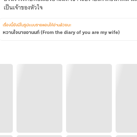
wife)
เป็นเจ้าของหัวใจ
เรื่องนี้ยังมีในรูปแบบรายตอนให้อ่านด้วยนะ
หวานใจนายอานนท์ (From the diary of you are my wife)