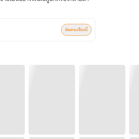
ติดตามเรื่องนี้