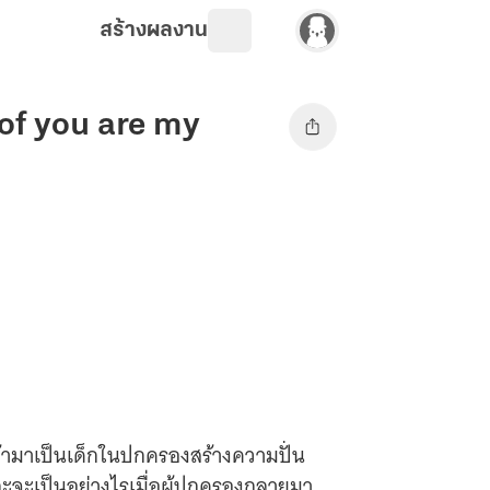
สร้างผลงาน
of you are my
ข้ามาเป็นเด็กในปกครองสร้างความปั่น
ละจะเป็นอย่างไรเมื่อผู้ปกครองกลายมา