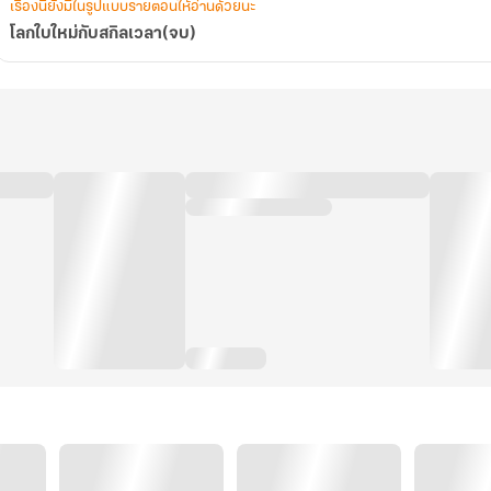
เรื่องนี้ยังมีในรูปแบบรายตอนให้อ่านด้วยนะ
โลกใบใหม่กับสกิลเวลา(จบ)