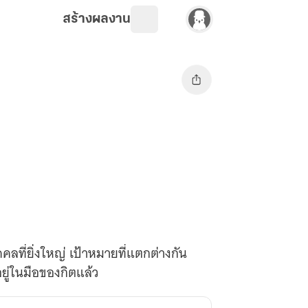
สร้างผลงาน
ลที่ยิ่งใหญ่ เป้าหมายที่แตกต่างกัน
ยู่ในมือของกิตแล้ว