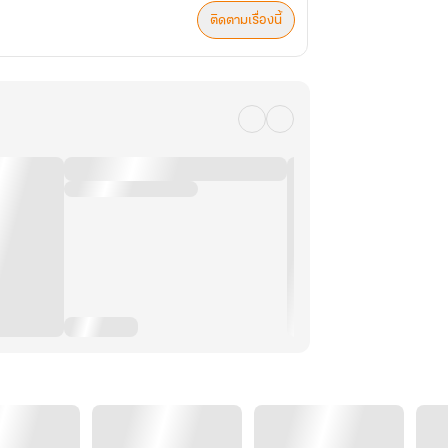
ติดตามเรื่องนี้