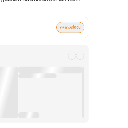
ติดตามเรื่องนี้