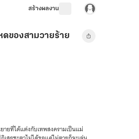
สร้างผลงาน
อมโหดของสามวายร้าย
ยายที่ได้แต่งกับเทพสงครามเป็นแม่
่อปฏิเสธชะตาไม่ได้ขอแค่ไม่ตายก็จะเล่น