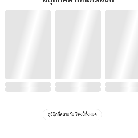
อีบุ๊กที่คล้ายกับเรื่องนี้
ดูอีบุ๊กที่คล้ายกับเรื่องนี้ทั้งหมด