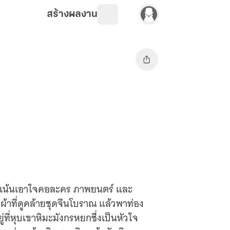
สร้างผลงาน
ที่เน้นเอาใจคอละคร ภาพยนตร์ และ
อผ้าที่ดูคล้ายชุดจีนโบราณ แล้วพาท่อง
ที่หุบเขาหิมะมังกรหยกซึ่งเป็นหัวใจ