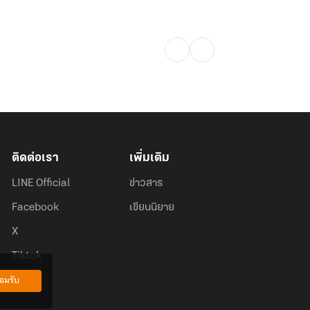
ติดต่อเรา
เพิ่มเติม
LINE Official
ข่าวสาร
Facebook
เขียนนิยาย
X
Tiktok
อมรับ