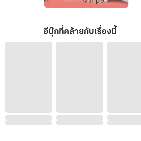
SISTER
SISTER
อีบุ๊กที่คล้ายกับเรื่องนี้