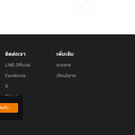
ติดต่อเรา
เพิ่มเติม
LINE Official
ข่าวสาร
Facebook
เขียนนิยาย
X
Tiktok
อมรับ