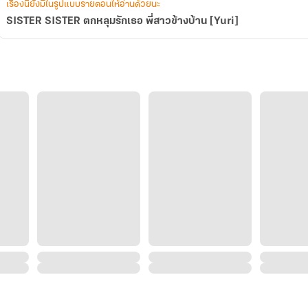
เรื่องนี้ยังมีในรูปแบบรายตอนให้อ่านด้วยนะ
SISTER SISTER ตกหลุมรักเธอ พี่สาวข้างบ้าน [Yuri]