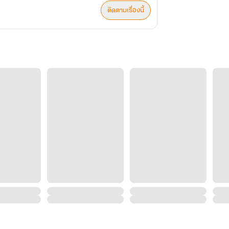
ติดตามเรื่องนี้