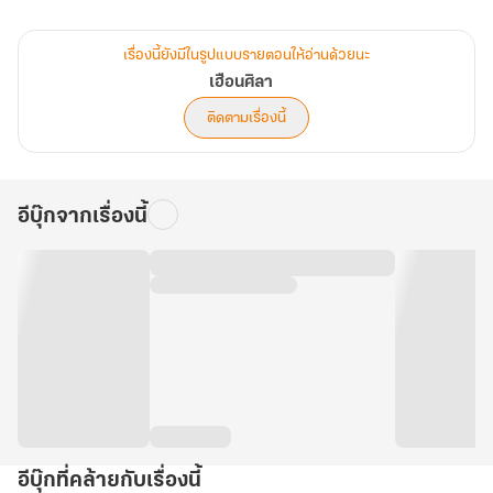
เรื่องนี้ยังมีในรูปแบบรายตอนให้อ่านด้วยนะ
เฮือนศิลา
ติดตามเรื่องนี้
อีบุ๊กจากเรื่องนี้
อีบุ๊กที่คล้ายกับเรื่องนี้