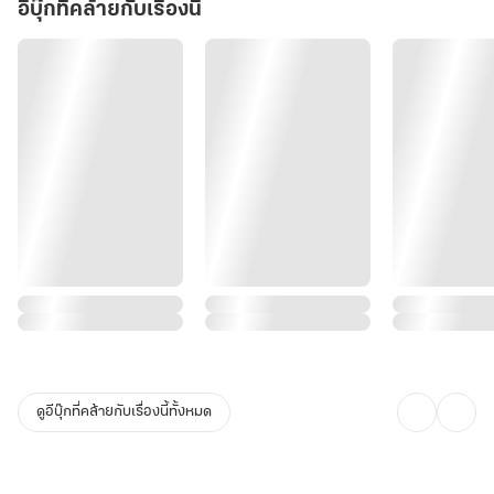
อีบุ๊กที่คล้ายกับเรื่องนี้
ดูอีบุ๊กที่คล้ายกับเรื่องนี้ทั้งหมด