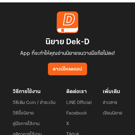
นิยาย Dek-D
App ที่จะทำให้คุณอ่านนิยายจนวางมือถือไม่ลง!
ดาวน์โหลดแอป
วิธีการใช้งาน
ติดต่อเรา
เพิ่มเติม
วิธีเติม Coin / ชำระเงิน
LINE Official
ข่าวสาร
วิธีซื้อนิยาย
Facebook
เขียนนิยาย
คู่มือการใช้งาน
X
กติกาการใช้งาน
Tiktok