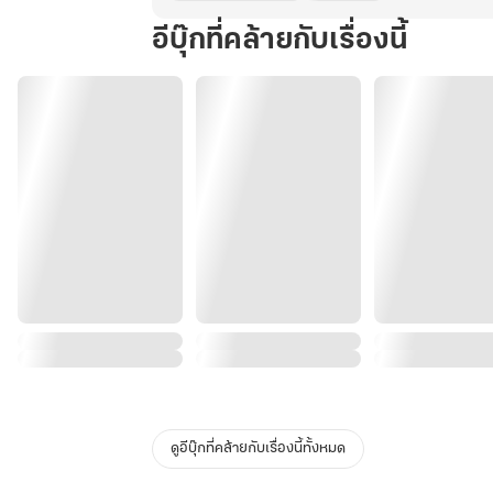
อีบุ๊กที่คล้ายกับเรื่องนี้
ดูอีบุ๊กที่คล้ายกับเรื่องนี้ทั้งหมด