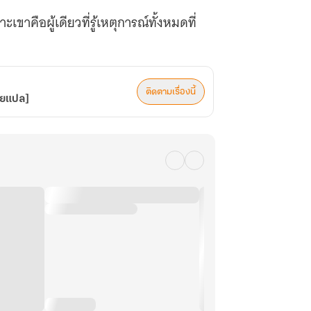
ขาคือผู้เดียวที่รู้เหตุการณ์ทั้งหมดที่
ติดตามเรื่องนี้
ายแปล]