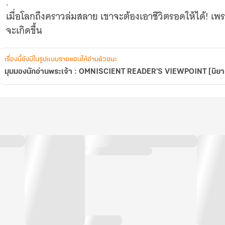
.
เมื่อโลกถึงคราวล่มสลาย เขาจะต้องเอาชีวิตรอดให้ได้! เพราะเ
จะเกิดขึ้น
เรื่องนี้ยังมีในรูปแบบรายตอนให้อ่านด้วยนะ
มุมมองนักอ่านพระเจ้า : OMNISCIENT READER'S VIEWPOINT [นิย