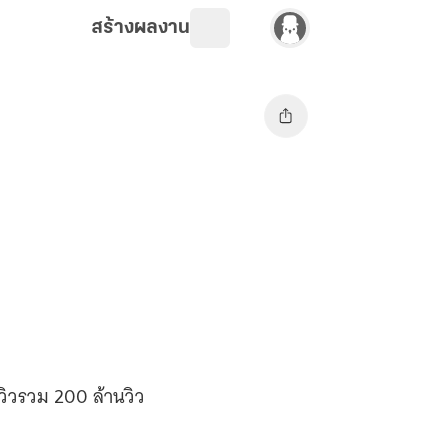
สร้างผลงาน
ิวรวม 200 ล้านวิว