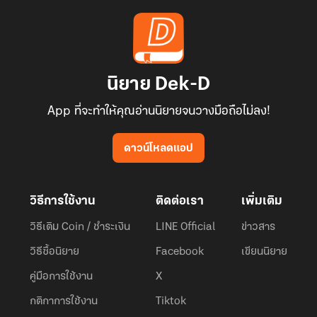
นิยาย Dek-D
App ที่จะทำให้คุณอ่านนิยายจนวางมือถือไม่ลง!
ดาวน์โหลดแอป
วิธีการใช้งาน
ติดต่อเรา
เพิ่มเติม
วิธีเติม Coin / ชำระเงิน
LINE Official
ข่าวสาร
วิธีซื้อนิยาย
Facebook
เขียนนิยาย
คู่มือการใช้งาน
X
กติกาการใช้งาน
Tiktok