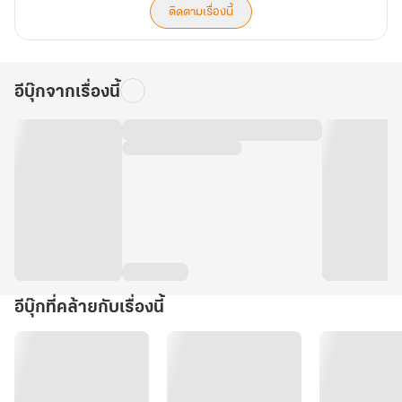
ติดตามเรื่องนี้
อีบุ๊กจากเรื่องนี้
อีบุ๊กที่คล้ายกับเรื่องนี้