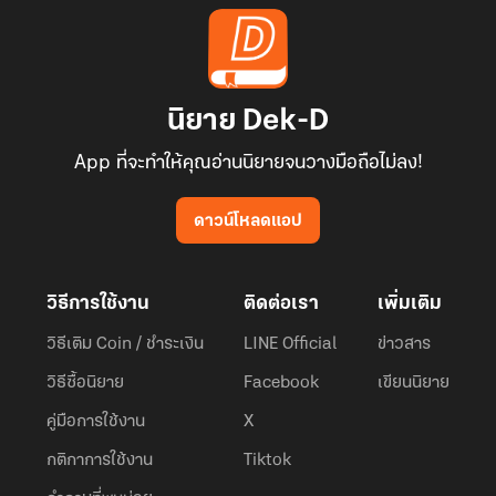
นิยาย Dek-D
App ที่จะทำให้คุณอ่านนิยายจนวางมือถือไม่ลง!
ดาวน์โหลดแอป
วิธีการใช้งาน
ติดต่อเรา
เพิ่มเติม
วิธีเติม Coin / ชำระเงิน
LINE Official
ข่าวสาร
วิธีซื้อนิยาย
Facebook
เขียนนิยาย
คู่มือการใช้งาน
X
กติกาการใช้งาน
Tiktok