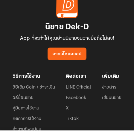
นิยาย Dek-D
App ที่จะทำให้คุณอ่านนิยายจนวางมือถือไม่ลง!
ดาวน์โหลดแอป
วิธีการใช้งาน
ติดต่อเรา
เพิ่มเติม
วิธีเติม Coin / ชำระเงิน
LINE Official
ข่าวสาร
วิธีซื้อนิยาย
Facebook
เขียนนิยาย
คู่มือการใช้งาน
X
กติกาการใช้งาน
Tiktok
คำถามที่พบบ่อย