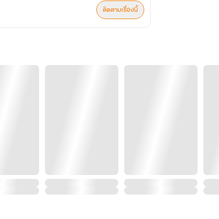
ติดตามเรื่องนี้