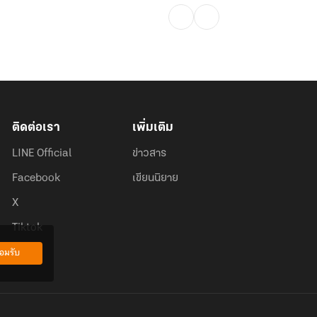
ติดต่อเรา
เพิ่มเติม
LINE Official
ข่าวสาร
Facebook
เขียนนิยาย
X
Tiktok
อมรับ