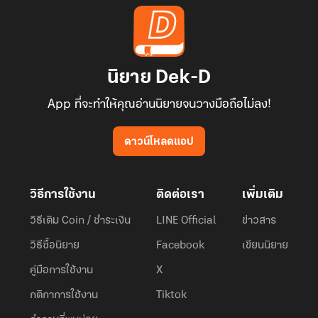
นิยาย Dek-D
App ที่จะทำให้คุณอ่านนิยายจนวางมือถือไม่ลง!
ดาวน์โหลดแอป
วิธีการใช้งาน
ติดต่อเรา
เพิ่มเติม
วิธีเติม Coin / ชำระเงิน
LINE Official
ข่าวสาร
วิธีซื้อนิยาย
Facebook
เขียนนิยาย
คู่มือการใช้งาน
X
กติกาการใช้งาน
Tiktok