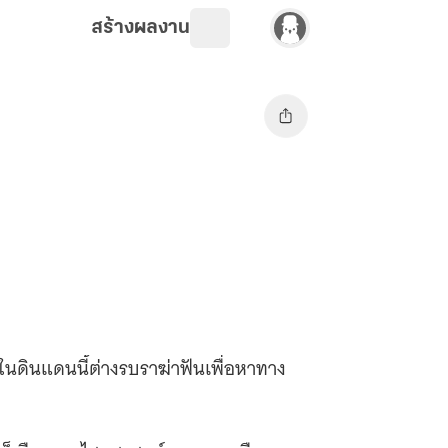
สร้างผลงาน
ในดินแดนนี้ต่างรบราฆ่าฟันเพื่อหาทาง