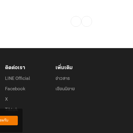
ติดต่อเรา
เพิ่มเติม
LINE Official
ข่าวสาร
Facebook
เขียนนิยาย
X
Tiktok
อมรับ