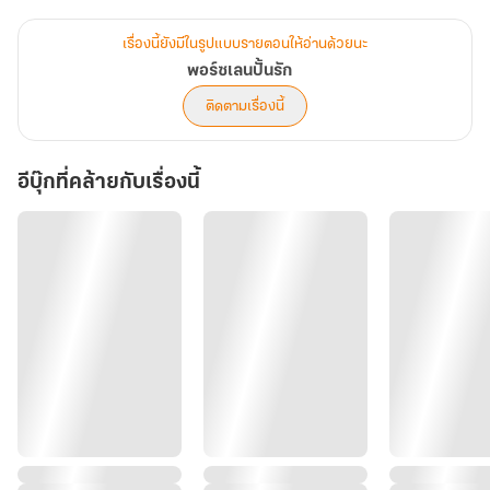
เรื่องนี้ยังมีในรูปแบบรายตอนให้อ่านด้วยนะ
พอร์ซเลนปั้นรัก
ติดตามเรื่องนี้
อีบุ๊กที่คล้ายกับเรื่องนี้