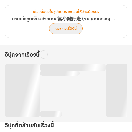
การเดินทางของตัวข้าที่เดินไปข้างหน้า...เพื่อย้อนตามหาอดีต
เรื่องนี้ยังมีในรูปแบบรายตอนให้อ่านด้วยนะ
----------------------------------------------------
ยามเมื่อลูกเจี๊ยบก้าวเดิน 當小雞行走 (จบ ติดเหรียญ 01/09/66)
นิยายเรื่องนี้มี 2 เล่มจบ
ติดตามเรื่องนี้
เล่ม 1 จะมีตอนที่ 1-63
อีบุ๊กจากเรื่องนี้
อีบุ๊กที่คล้ายกับเรื่องนี้