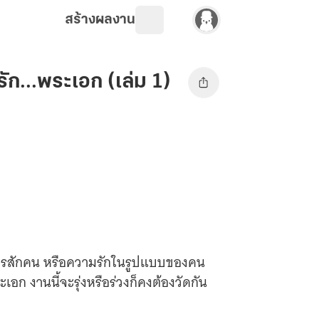
สร้างผลงาน
ัก...พระเอก (เล่ม 1)
มรักใครสักคน หรือความรักในรูปแบบของคน
ะเอก งานนี้จะรุ่งหรือร่วงก็คงต้องวัดกัน