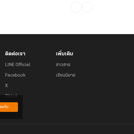
ติดต่อเรา
เพิ่มเติม
LINE Official
ข่าวสาร
Facebook
เขียนนิยาย
X
Tiktok
อมรับ