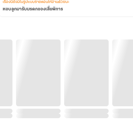
เรื่องนี้ยังมีในรูปแบบรายตอนให้อ่านด้วยนะ
หอบลูกมารับมรดกของเสี่ยพิการ