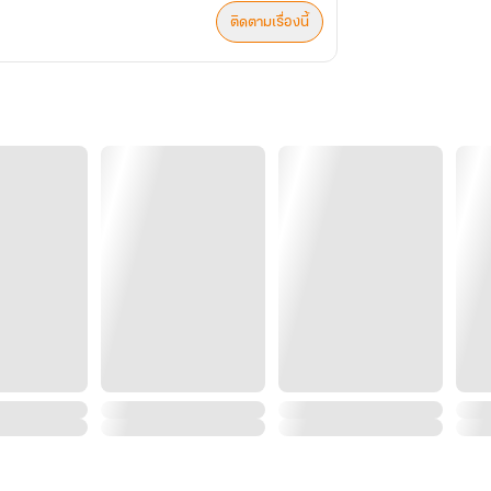
ติดตามเรื่องนี้