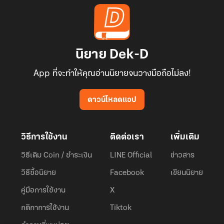
นิยาย Dek-D
App ที่จะทำให้คุณอ่านนิยายจนวางมือถือไม่ลง!
ดาวน์โหลดแอป
วิธีการใช้งาน
ติดต่อเรา
เพิ่มเติม
วิธีเติม Coin / ชำระเงิน
LINE Official
ข่าวสาร
วิธีซื้อนิยาย
Facebook
เขียนนิยาย
คู่มือการใช้งาน
X
กติกาการใช้งาน
Tiktok