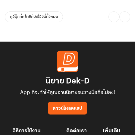
ดูอีบุ๊กที่คล้ายกับเรื่องนี้ทั้งหมด
นิยาย Dek-D
App ที่จะทำให้คุณอ่านนิยายจนวางมือถือไม่ลง!
ดาวน์โหลดแอป
วิธีการใช้งาน
ติดต่อเรา
เพิ่มเติม