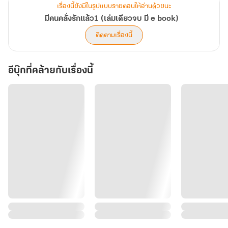
เรื่องนี้ยังมีในรูปแบบรายตอนให้อ่านด้วยนะ
มีคนคลั่งรักแล้ว1 (เล่มเดียวจบ มี e book)
ติดตามเรื่องนี้
อีบุ๊กที่คล้ายกับเรื่องนี้