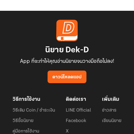
นิยาย Dek-D
App ที่จะทำให้คุณอ่านนิยายจนวางมือถือไม่ลง!
ดาวน์โหลดแอป
วิธีการใช้งาน
ติดต่อเรา
เพิ่มเติม
วิธีเติม Coin / ชำระเงิน
LINE Official
ข่าวสาร
วิธีซื้อนิยาย
Facebook
เขียนนิยาย
คู่มือการใช้งาน
X