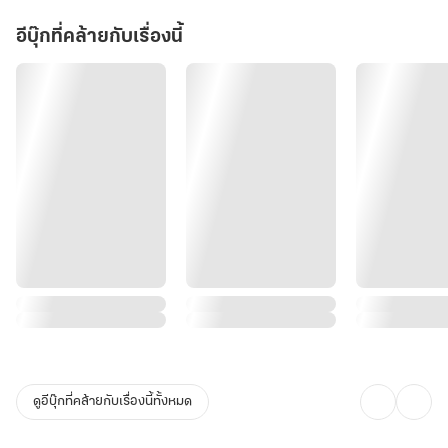
อีบุ๊กที่คล้ายกับเรื่องนี้
ดูอีบุ๊กที่คล้ายกับเรื่องนี้ทั้งหมด