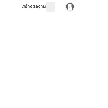
สร้างผลงาน