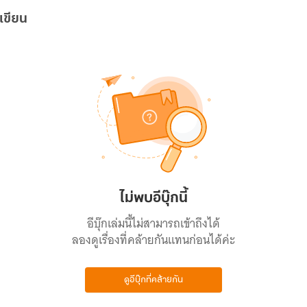
เขียน
ไม่พบอีบุ๊กนี้
อีบุ๊กเล่มนี้ไม่สามารถเข้าถึงได้
ลองดูเรื่องที่คล้ายกันแทนก่อนได้ค่ะ
ดูอีบุ๊กที่คล้ายกัน