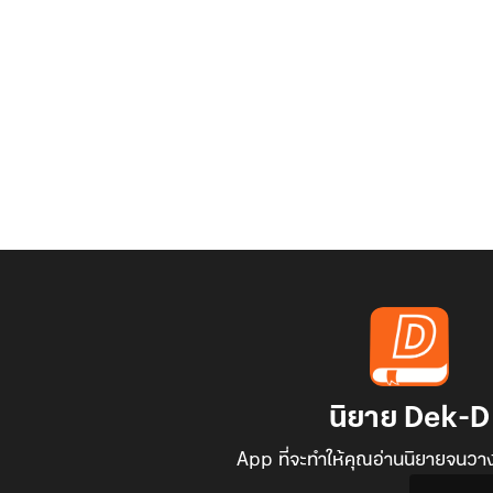
นิยาย Dek-D
App ที่จะทำให้คุณอ่านนิยายจนวาง